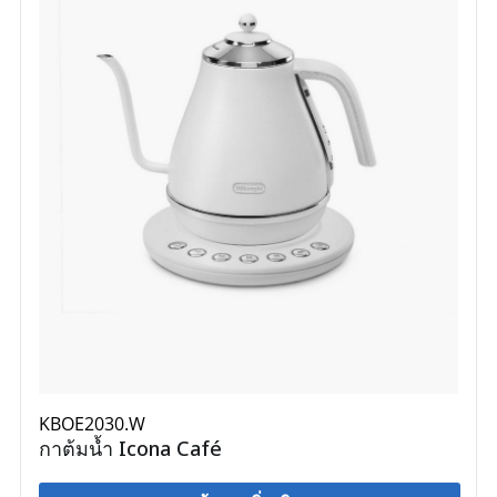
KBOE2030.W
กาต้มน้ำ Icona Café