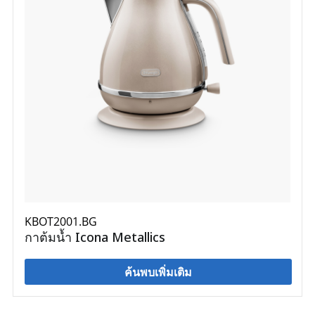
KBOT2001.BG
กาต้มน้ำ Icona Metallics
ค้นพบเพิ่มเติม