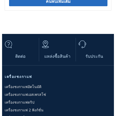
ค้นพบเพิ่มเติม
ติดต่อ
แหล่งซื้อสินค้า
รับประกัน
เครื่องชงกาแฟ
เครื่องชงกาแฟอัตโนมัติ
เครื่องชงกาแฟเอสเพรสโซ่
เครื่องชงกาแฟดริป
เครื่องชงกาแฟ 2 ฟังก์ชั่น