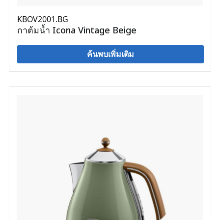
KBOV2001.BG
กาต้มน้ำ Icona Vintage Beige
ค้นพบเพิ่มเติม