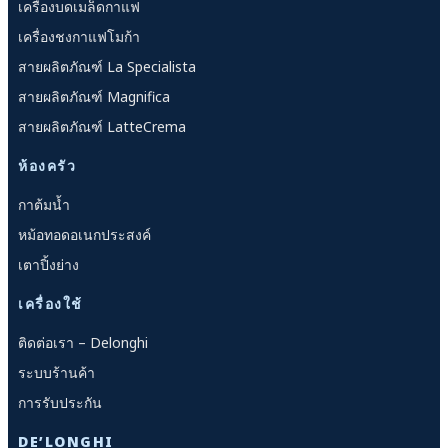
เครื่องบดเมล็ดกาแฟ
เครื่องชงกาแฟโมก้า
สายผลิตภัณฑ์ La Specialista
สายผลิตภัณฑ์ Magnifica
สายผลิตภัณฑ์ LatteCrema
ห้องครัว
กาต้มน้ำ
หม้อทอดอเนกประสงค์
เตาปิ้งย่าง
เครื่องใช้
ติดต่อเรา – Delonghi
ระบบร้านค้า
การรับประกัน
DE’LONGHI