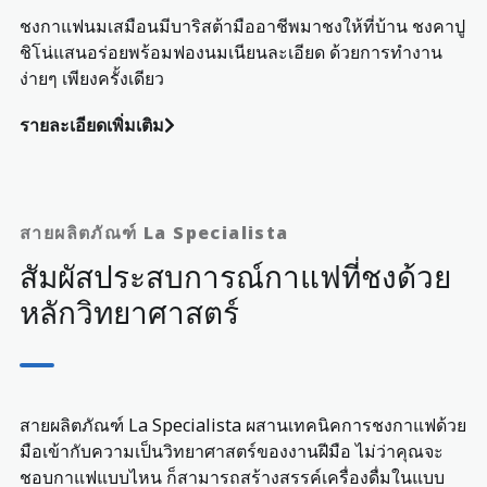
ชงกาแฟนมเสมือนมีบาริสต้ามืออาชีพมาชงให้ที่บ้าน ชงคาปู
ชิโน่แสนอร่อยพร้อมฟองนมเนียนละเอียด ด้วยการทำงาน
ง่ายๆ เพียงครั้งเดียว
รายละเอียดเพิ่มเติม
สายผลิตภัณฑ์ La Specialista
สัมผัสประสบการณ์กาแฟที่ชงด้วย
หลักวิทยาศาสตร์
สายผลิตภัณฑ์ La Specialista ผสานเทคนิคการชงกาแฟด้วย
มือเข้ากับความเป็นวิทยาศาสตร์ของงานฝีมือ ไม่ว่าคุณจะ
ชอบกาแฟแบบไหน ก็สามารถสร้างสรรค์เครื่องดื่มในแบบ