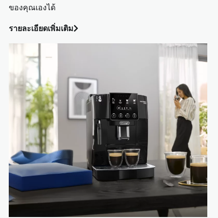
ของคุณเองได้
รายละเอียดเพิ่มเติม