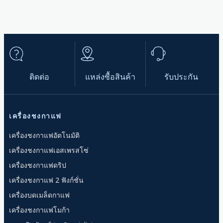
ติดต่อ
แหล่งซื้อสินค้า
รับประกัน
เครื่องชงกาแฟ
เครื่องชงกาแฟอัตโนมัติ
เครื่องชงกาแฟเอสเพรสโซ่
เครื่องชงกาแฟดริป
เครื่องชงกาแฟ 2 ฟังก์ชั่น
เครื่องบดเมล็ดกาแฟ
เครื่องชงกาแฟโมก้า