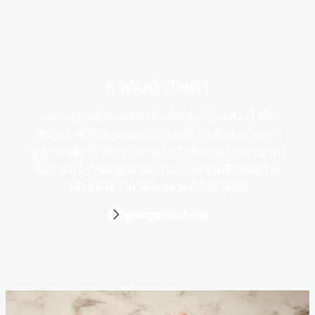
กาต้มน้ำไฟฟ้า
กาต้มน้ำไฟฟ้าและหม้อต้มน้ำร้อนเป็นเครื่องใช้ใน
ห้องครัวที่ใช้มานานแล้ว กาต้มน้ำไฟฟ้าช่วยให้เรา
สามารถต้มน้ำได้อย่างรวดเร็ว ในปัจจุบัน เราสามารถ
ซื้อกาต้มน้ำไฟฟ้าและหม้อต้มน้ำร้อนได้ที่ร้านเครื่อง
ใช้ไฟฟ้าทั่วไป โดยเฉพาะที่ Delonghi
ดูข้อมูลผลิตภัณฑ์