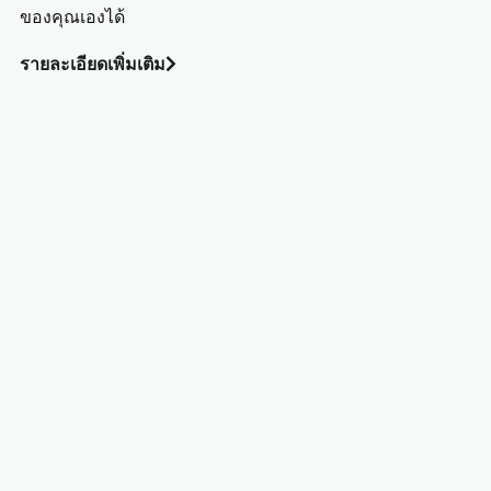
ของคุณเองได้
รายละเอียดเพิ่มเติม