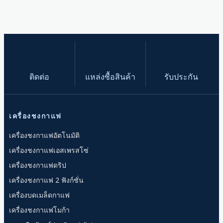
ติดต่อ
แหล่งซื้อสินค้า
รับประกัน
เครื่องชงกาแฟ
เครื่องชงกาแฟอัตโนมัติ
เครื่องชงกาแฟเอสเพรสโซ่
เครื่องชงกาแฟดริป
เครื่องชงกาแฟ 2 ฟังก์ชั่น
เครื่องบดเมล็ดกาแฟ
เครื่องชงกาแฟโมก้า