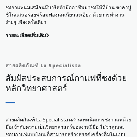
ชงกาแฟนมเสมือนมีบาริสต้ามืออาชีพมาชงให้ที่บ้าน ชงคาปู
ชิโน่แสนอร่อยพร้อมฟองนมเนียนละเอียด ด้วยการทำงาน
ง่ายๆ เพียงครั้งเดียว
รายละเอียดเพิ่มเติม
สายผลิตภัณฑ์ La Specialista
สัมผัสประสบการณ์กาแฟที่ชงด้วย
หลักวิทยาศาสตร์
สายผลิตภัณฑ์ La Specialista ผสานเทคนิคการชงกาแฟด้วย
มือเข้ากับความเป็นวิทยาศาสตร์ของงานฝีมือ ไม่ว่าคุณจะ
ชอบกาแฟแบบไหน ก็สามารถสร้างสรรค์เครื่องดื่มในแบบ