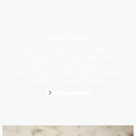
กาต้มน้ำไฟฟ้า
กาต้มน้ำไฟฟ้าและหม้อต้มน้ำร้อนเป็นเครื่องใช้ใน
ห้องครัวที่ใช้มานานแล้ว กาต้มน้ำไฟฟ้าช่วยให้เรา
สามารถต้มน้ำได้อย่างรวดเร็ว ในปัจจุบัน เราสามารถ
ซื้อกาต้มน้ำไฟฟ้าและหม้อต้มน้ำร้อนได้ที่ร้านเครื่อง
ใช้ไฟฟ้าทั่วไป โดยเฉพาะที่ Delonghi
ดูข้อมูลผลิตภัณฑ์