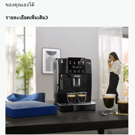
ของคุณเองได้
รายละเอียดเพิ่มเติม