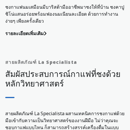
ชงกาแฟนมเสมือนมีบาริสต้ามืออาชีพมาชงให้ที่บ้าน ชงคาปู
ชิโน่แสนอร่อยพร้อมฟองนมเนียนละเอียด ด้วยการทำงาน
ง่ายๆ เพียงครั้งเดียว
รายละเอียดเพิ่มเติม
สายผลิตภัณฑ์ La Specialista
สัมผัสประสบการณ์กาแฟที่ชงด้วย
หลักวิทยาศาสตร์
สายผลิตภัณฑ์ La Specialista ผสานเทคนิคการชงกาแฟด้วย
มือเข้ากับความเป็นวิทยาศาสตร์ของงานฝีมือ ไม่ว่าคุณจะ
ชอบกาแฟแบบไหน ก็สามารถสร้างสรรค์เครื่องดื่มในแบบ