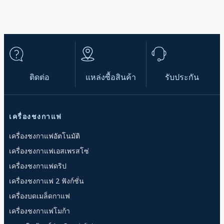
ติดต่อ
แหล่งซื้อสินค้า
รับประกัน
เครื่องชงกาแฟ
เครื่องชงกาแฟอัตโนมัติ
เครื่องชงกาแฟเอสเพรสโซ่
เครื่องชงกาแฟดริป
เครื่องชงกาแฟ 2 ฟังก์ชั่น
เครื่องบดเมล็ดกาแฟ
เครื่องชงกาแฟโมก้า