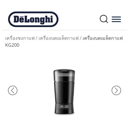
เครื่องชงกาแฟ
/
เครื่องบดเมล็ดกาแฟ
/
เครื่องบดเมล็ดกาแฟ
KG200