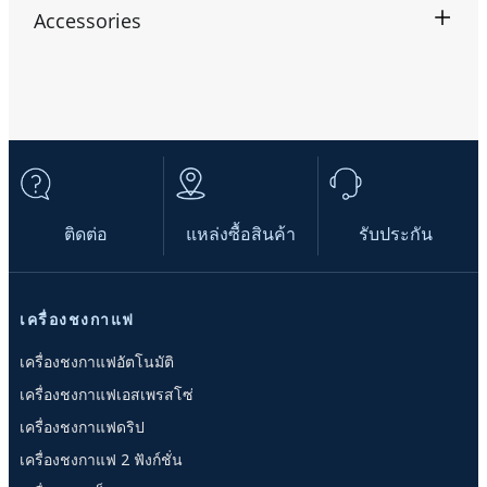
Accessories
ติดต่อ
แหล่งซื้อสินค้า
รับประกัน
เครื่องชงกาแฟ
เครื่องชงกาแฟอัตโนมัติ
เครื่องชงกาแฟเอสเพรสโซ่
เครื่องชงกาแฟดริป
เครื่องชงกาแฟ 2 ฟังก์ชั่น