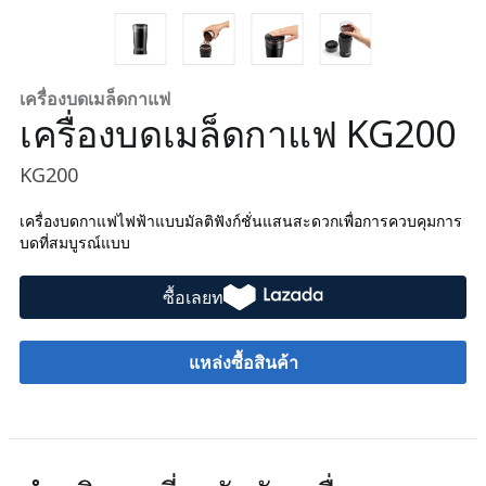
เครื่องบดเมล็ดกาแฟ
เครื่องบดเมล็ดกาแฟ KG200
KG200
เครื่องบดกาแฟไฟฟ้าแบบมัลติฟังก์ชั่นแสนสะดวกเพื่อการควบคุมการ
บดที่สมบูรณ์แบบ
แหล่งซื้อสินค้า