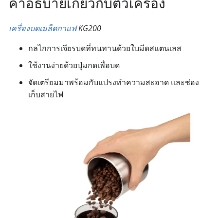
คำอธิบายเกี่ยวกับตัวเครื่อง
เครื่องบดเมล็ดกาแฟ
KG200
กลไกการเจียรบดที่ทนทานด้วยใบมีดสแตนเลส
ใช้งานง่ายด้วยปุ่มกดเพื่อบด
จัดเตรียมมาพร้อมกับแปรงทำความสะอาด และช่อง
เก็บสายไฟ