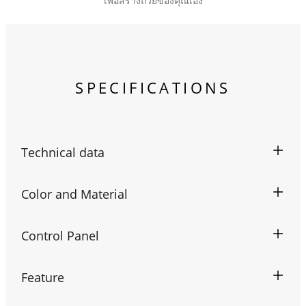
เพื่อสร้างถ้วยของคุณเอง
SPECIFICATIONS
Technical data
Color and Material
Control Panel
Feature