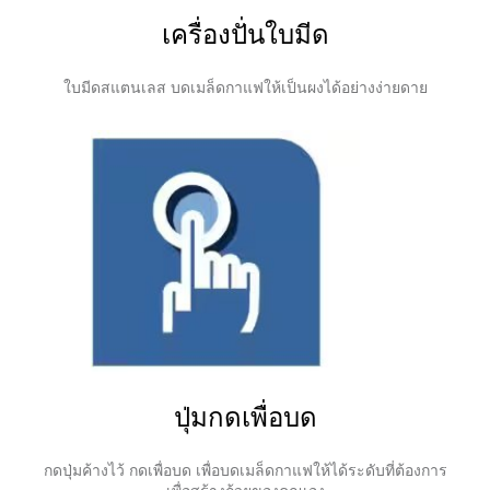
เครื่องปั่นใบมีด
ใบมีดสแตนเลส บดเมล็ดกาแฟให้เป็นผงได้อย่างง่ายดาย
ปุ่มกดเพื่อบด
กดปุ่มค้างไว้ กดเพื่อบด เพื่อบดเมล็ดกาแฟให้ได้ระดับที่ต้องการ